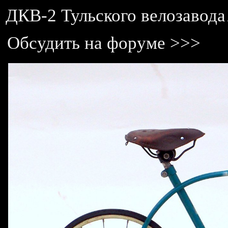
ДКВ-2 Тульского велозавода
Обсудить на форуме >>>