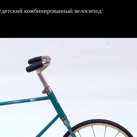
/детский комбинированный велосипед/