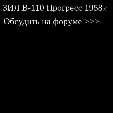
ЗИЛ В-110 Прогресс 1958
//
Обсудить на форуме >>>