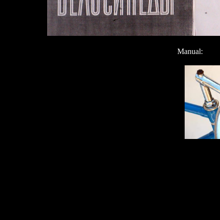
Manual: