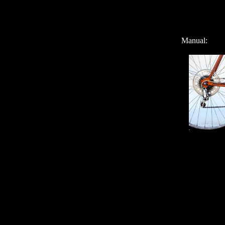
Manual: