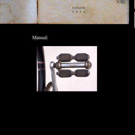
Manual: