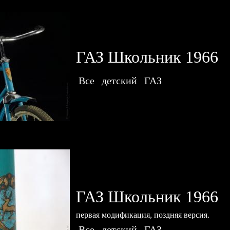
ГАЗ Школьник 1966
Все
детский
ГАЗ
ГАЗ Школьник 1966
первая модификация, поздняя версия.
Все
детский
ГАЗ