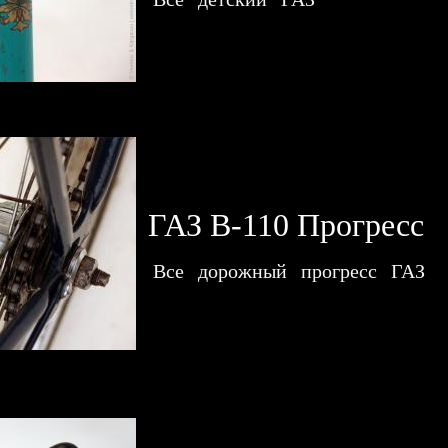
ГАЗ В-110 Прогресс
Все
дорожный
прогресс
ГАЗ